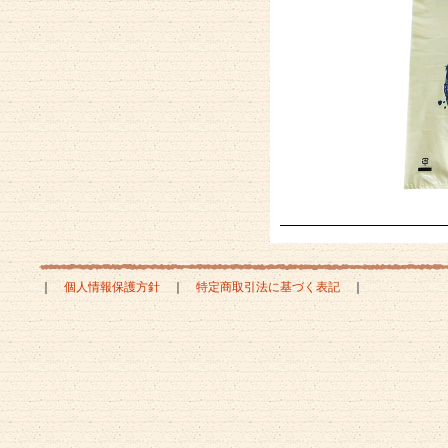
｜
個人情報保護方針
｜
特定商取引法に基づく表記
｜