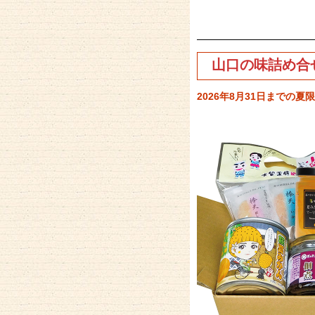
山口の味詰め合
2026年8月31日までの