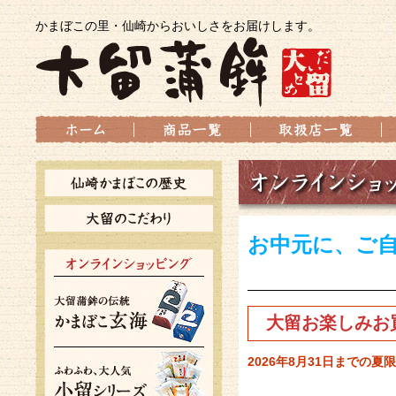
かまぼこの里・仙崎からおいしさをお届けします。
お中元に、ご
大留お楽しみお
2026年8月31日までの