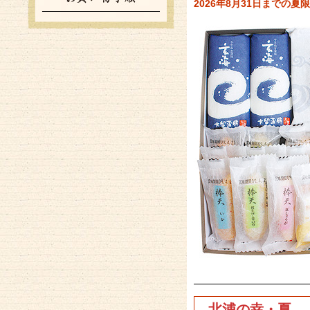
2026年8月31日までの
北浦の幸・夏