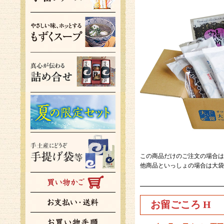
この商品だけのご注文の場合は
他商品といっしょの場合は大袋
お留ごころ H