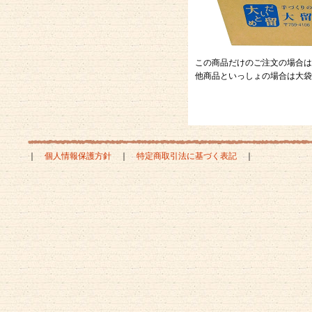
この商品だけのご注文の場合は
他商品といっしょの場合は大袋
｜
個人情報保護方針
｜
特定商取引法に基づく表記
｜