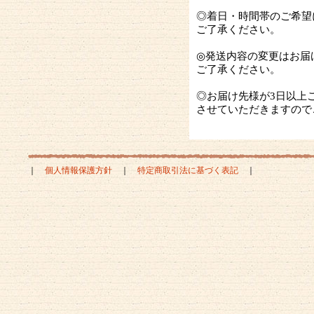
◎着日・時間帯のご希望
ご了承ください。
◎発送内容の変更はお届
ご了承ください。
◎お届け先様が3日以上
させていただきますので
｜
個人情報保護方針
｜
特定商取引法に基づく表記
｜