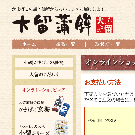
かまぼこの里・仙崎からおいしさをお届けします。
お支払い方法
下記よりお選びいただけ
FAXでご注文の場合は
代金引換（代引き）