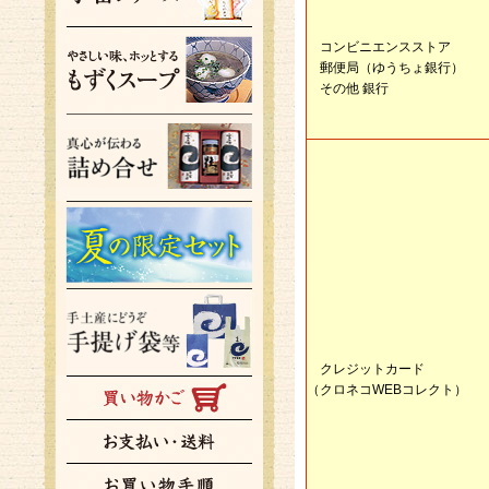
コンビニエンスストア
郵便局（ゆうちょ銀行）
その他 銀行
クレジットカード
（クロネコWEBコレクト）