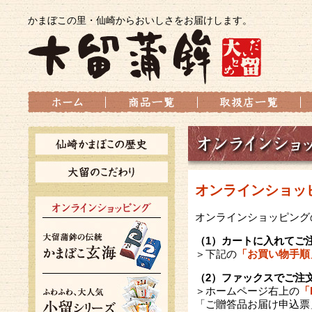
かまぼこの里・仙崎からおいしさをお届けします。
オンラインショッ
オンラインショッピング
（1）カートに入れてご
「お買い物手順
＞下記の
（2）ファックスでご注
「
＞ホームページ右上の
「ご贈答品お届け申込票