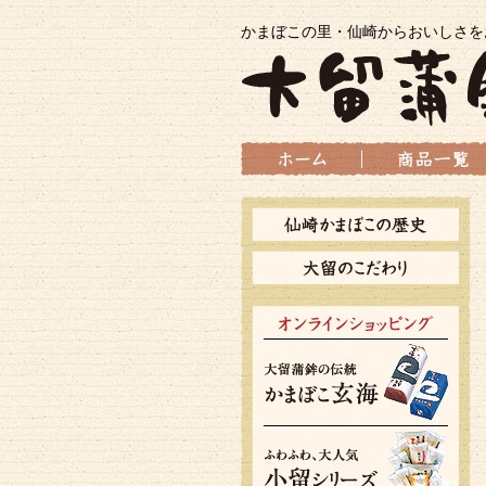
かまぼこの里・仙崎からおいしさを