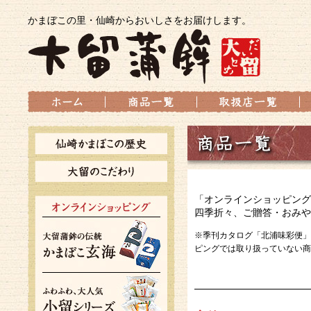
かまぼこの里・仙崎からおいしさをお届けします。
「オンラインショッピング
四季折々、ご贈答・おみや
※季刊カタログ「北浦味彩便」
ピングでは取り扱っていない商