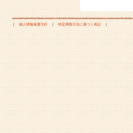
｜
個人情報保護方針
｜
特定商取引法に基づく表記
｜